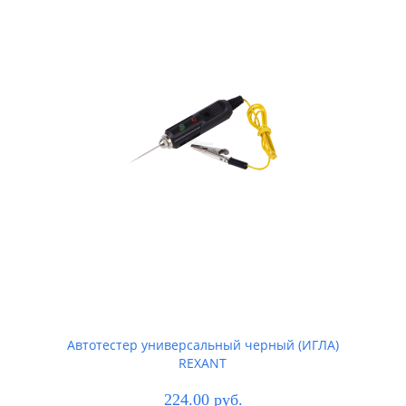
Автотестер универсальный черный (ИГЛА)
REXANT
224.00 руб.