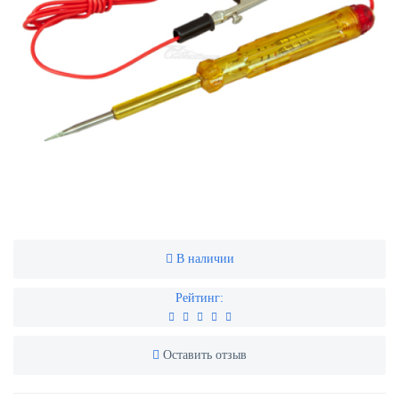
В наличии
Рейтинг:
Оставить отзыв