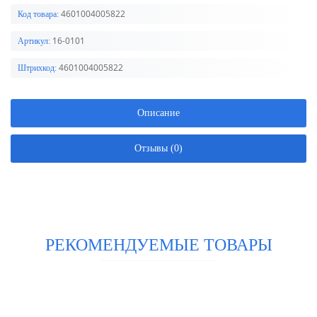
4601004005822
Код товара:
16-0101
Артикул:
4601004005822
Штрихкод:
Описание
Отзывы (0)
РЕКОМЕНДУЕМЫЕ ТОВАРЫ