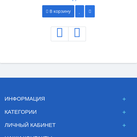
В корзину
ИНФОРМАЦИЯ
КАТЕГОРИИ
ЛИЧНЫЙ КАБИНЕТ