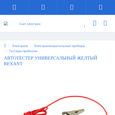
Электрика
Электроизмерительные приборы
Тестеры-пробники
АВТОТЕСТЕР УНИВЕРСАЛЬНЫЙ ЖЕЛТЫЙ
REXANT